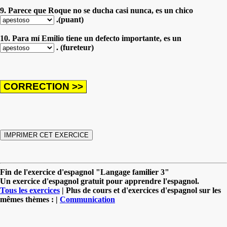
9. Parece que Roque no se ducha casi nunca, es un chico
.(puant)
10. Para mí Emilio tiene un defecto importante, es un
. (fureteur)
Fin de l'exercice d'espagnol "Langage familier 3"
Un exercice d'espagnol gratuit pour apprendre l'espagnol.
Tous les exercices
| Plus de cours et d'exercices d'espagnol sur les
mêmes thèmes : |
Communication