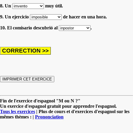
8. Un
muy útil.
9. Un ejercicio
de hacer en una hora.
10. El comisario descubrió al
.
Fin de l'exercice d'espagnol "M ou N ?"
Un exercice d'espagnol gratuit pour apprendre l'espagnol.
Tous les exercices
| Plus de cours et d'exercices d'espagnol sur les
mêmes thèmes : |
Prononciation