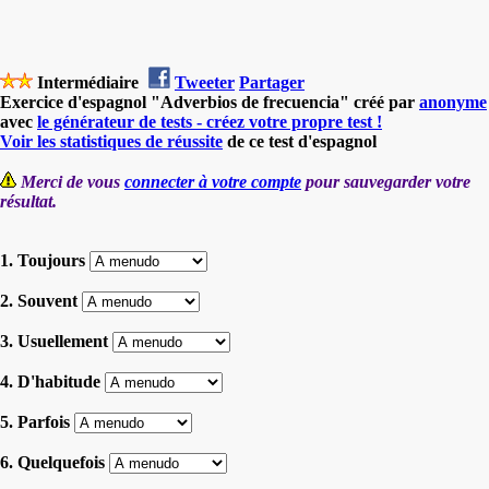
Intermédiaire
Tweeter
Partager
Exercice d'espagnol "Adverbios de frecuencia" créé par
anonyme
avec
le générateur de tests - créez votre propre test !
Voir les statistiques de réussite
de ce test d'espagnol
Merci de vous
connecter à votre compte
pour sauvegarder votre
résultat.
1. Toujours
2. Souvent
3. Usuellement
4. D'habitude
5. Parfois
6. Quelquefois