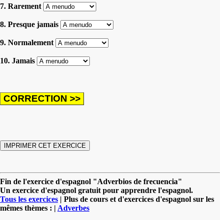
7. Rarement
8. Presque jamais
9. Normalement
10. Jamais
Fin de l'exercice d'espagnol "Adverbios de frecuencia"
Un exercice d'espagnol gratuit pour apprendre l'espagnol.
Tous les exercices
| Plus de cours et d'exercices d'espagnol sur les
mêmes thèmes : |
Adverbes