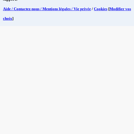
Aide / Contactez-nous / Mentions légales / Vie privée
/
Cookies
[
Modifier vos
choix
]