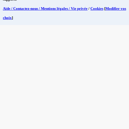
Aide / Contactez-nous / Mentions légales / Vie privée
/
Cookies
[
Modifier vos
choix
]