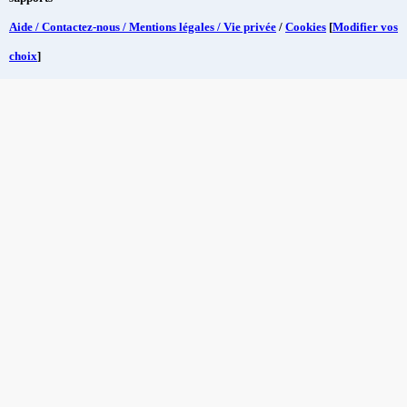
Aide / Contactez-nous / Mentions légales / Vie privée
/
Cookies
[
Modifier vos
choix
]