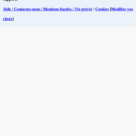
Aide / Contactez-nous / Mentions légales / Vie privée
/
Cookies
[
Modifier vos
choix
]