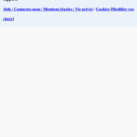
Aide / Contactez-nous / Mentions légales / Vie privée
/
Cookies
[
Modifier vos
choix
]