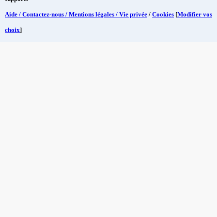
Aide / Contactez-nous / Mentions légales / Vie privée
/
Cookies
[
Modifier vos
choix
]