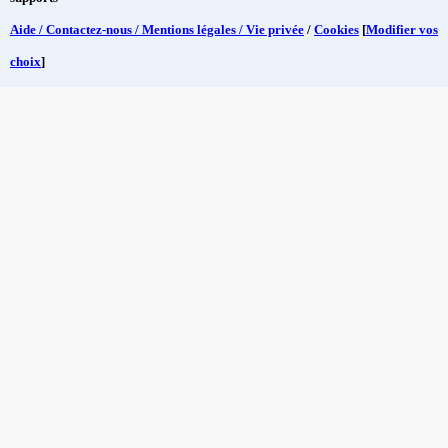
Aide / Contactez-nous / Mentions légales / Vie privée
/
Cookies
[
Modifier vos
choix
]