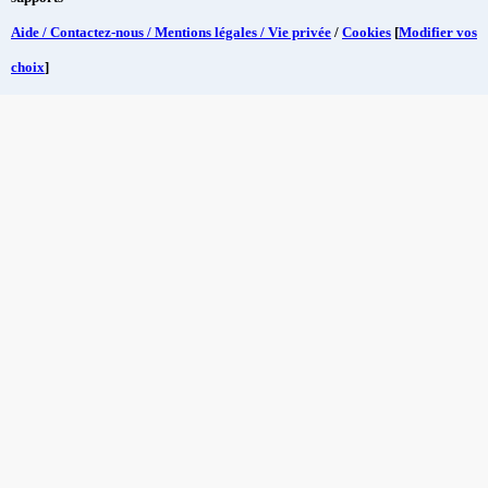
Aide / Contactez-nous / Mentions légales / Vie privée
/
Cookies
[
Modifier vos
choix
]