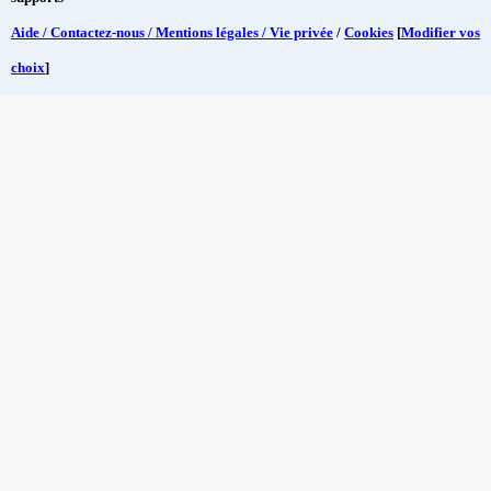
Aide / Contactez-nous / Mentions légales / Vie privée
/
Cookies
[
Modifier vos
choix
]