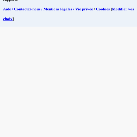
Aide / Contactez-nous / Mentions légales / Vie privée
/
Cookies
[
Modifier vos
choix
]