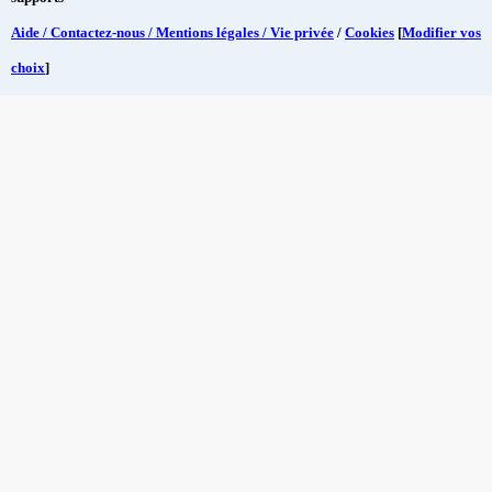
Aide / Contactez-nous / Mentions légales / Vie privée
/
Cookies
[
Modifier vos
choix
]