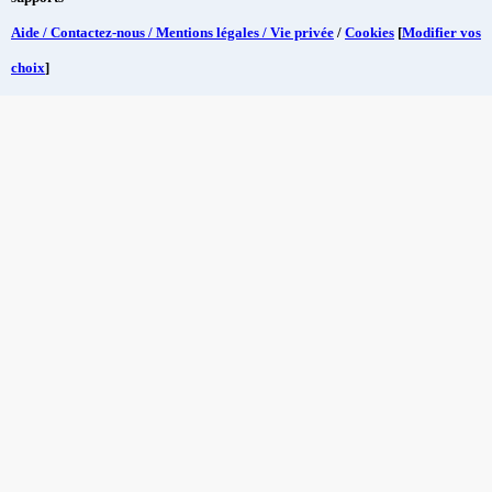
Aide / Contactez-nous / Mentions légales / Vie privée
/
Cookies
[
Modifier vos
choix
]