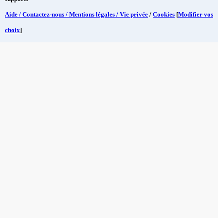
Aide / Contactez-nous / Mentions légales / Vie privée
/
Cookies
[
Modifier vos
choix
]