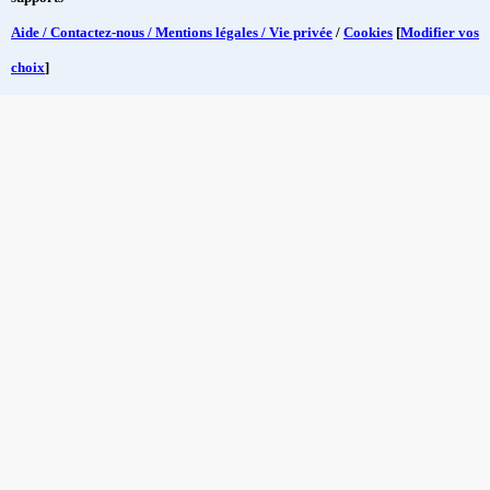
Aide / Contactez-nous / Mentions légales / Vie privée
/
Cookies
[
Modifier vos
choix
]