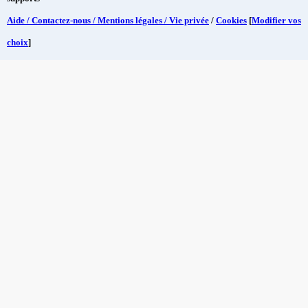
Aide / Contactez-nous / Mentions légales / Vie privée
/
Cookies
[
Modifier vos
choix
]