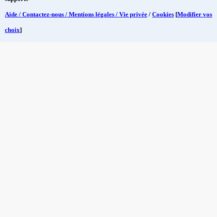
Aide / Contactez-nous / Mentions légales / Vie privée
/
Cookies
[
Modifier vos
choix
]