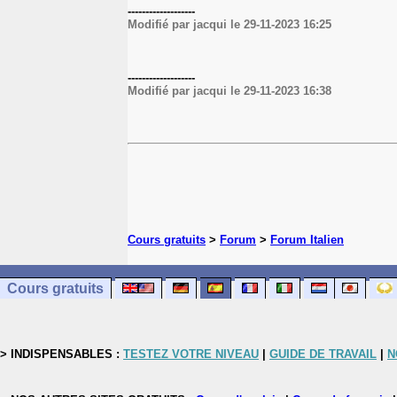
-------------------
Modifié par jacqui le 29-11-2023 16:25
-------------------
Modifié par jacqui le 29-11-2023 16:38
Cours gratuits
>
Forum
>
Forum Italien
Cours gratuits
> INDISPENSABLES :
TESTEZ VOTRE NIVEAU
|
GUIDE DE TRAVAIL
|
N