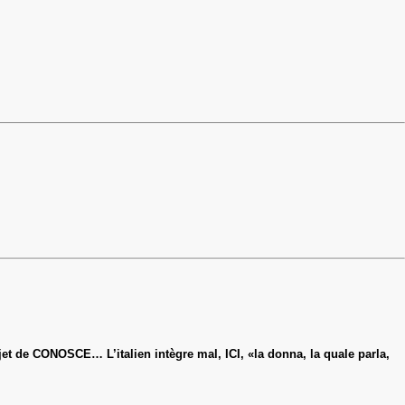
t de CONOSCE… L’italien intègre mal, ICI, «la donna, la quale parla,